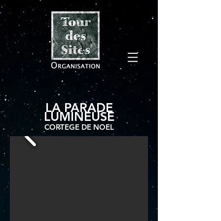
LA PARADE
LUMINEUSE
CORTEGE DE NOEL