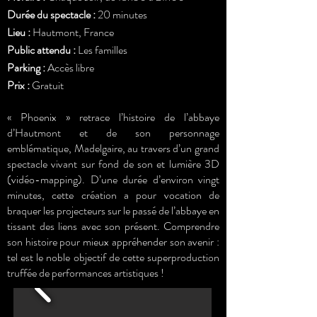
Durée du spectacle :
20 minutes
Lieu :
Hautmont, France
Public attendu :
Les familles
Parking :
Accès libre
Prix :
Gratuit
« Phoenix » retrace l’histoire de l’abbaye
d’Hautmont et de son personnage
emblématique, Madelgaire, au travers d’un grand
spectacle vivant sur fond de son et lumière 3D
(vidéo-mapping). D’une durée d’environ vingt
minutes, cette création a pour vocation de
braquer les projecteurs sur le passé de l’abbaye en
tissant des liens avec son présent. Comprendre
son histoire pour mieux appréhender son avenir :
tel est le noble objectif de cette superproduction
truffée de performances artistiques !