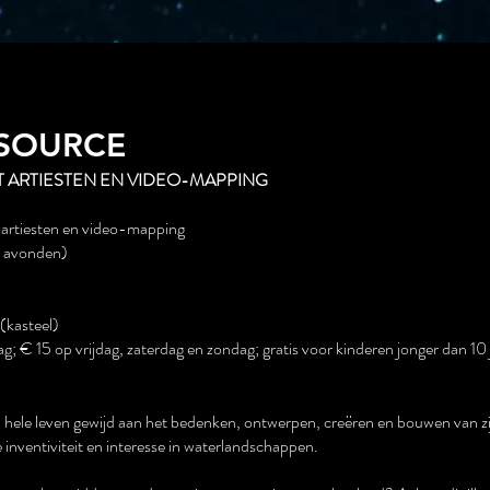
 SOURCE
 ARTIESTEN EN VIDEO-MAPPING
artiesten en video-mapping
6 avonden)
(kasteel)
 € 15 op vrijdag, zaterdag en zondag; gratis voor kinderen jonger dan 10 
n hele leven gewijd aan het bedenken, ontwerpen, creëren en bouwen van zi
e inventiviteit en interesse in waterlandschappen.