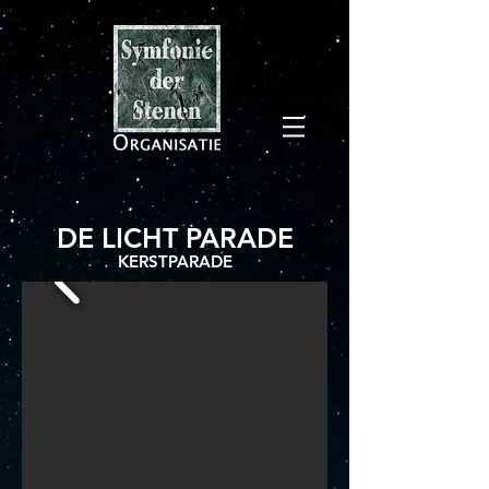
DE LICHT PARADE
KERSTPARADE