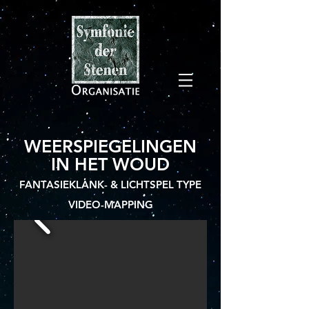
WEERSPIEGELINGEN
IN HET WOUD
FANTASIEKLANK- & LICHTSPEL TYPE
VIDEO-MAPPING