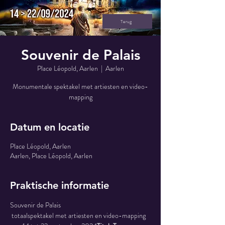
Terug
Souvenir de Palais
Place Léopold, Aarlen
  |  
Aarlen
Monumentale spektakel met artiesten en video-
mapping
Datum en locatie
Place Léopold, Aarlen
Aarlen, Place Léopold, Aarlen
Praktische informatie
Souvenir de Palais
 totaalspektakel met artiesten en video-mapping