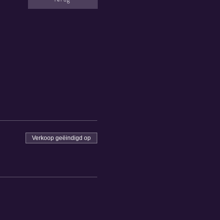
Verkoop geëindigd op