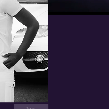
Terug